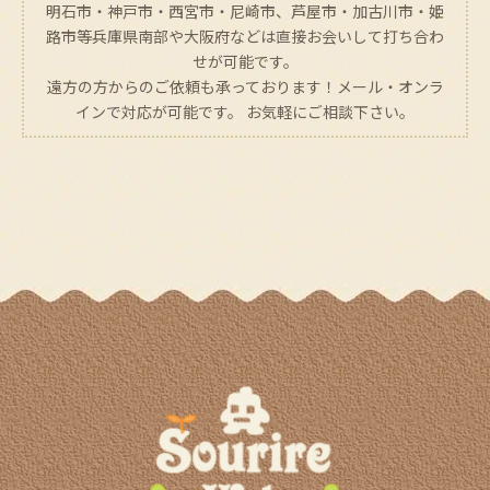
明石市・神戸市・西宮市・尼崎市、芦屋市・加古川市・姫
路市等兵庫県南部や大阪府などは直接お会いして打ち合わ
せが可能です。
遠方の方からのご依頼も承っております！メール・オンラ
インで対応が可能です。 お気軽にご相談下さい。