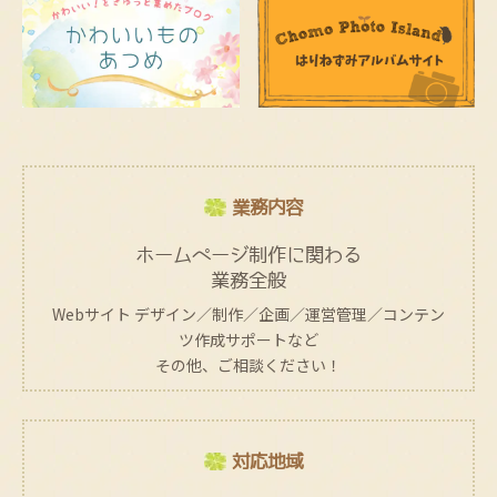
業務内容
ホームページ制作に関わる
業務全般
Webサイト デザイン／制作／企画／運営管理／コンテン
ツ作成サポートなど
その他、ご相談ください！
対応地域