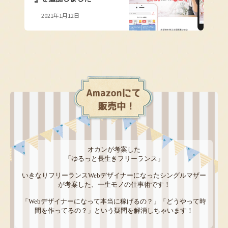
2021年1月12日
オカンが考案した
「ゆるっと長生きフリーランス」
いきなりフリーランスWebデザイナーになったシングルマザー
が考案した、一生モノの仕事術です！
「Webデザイナーになって本当に稼げるの？」「どうやって時
間を作ってるの？」という疑問を解消しちゃいます！