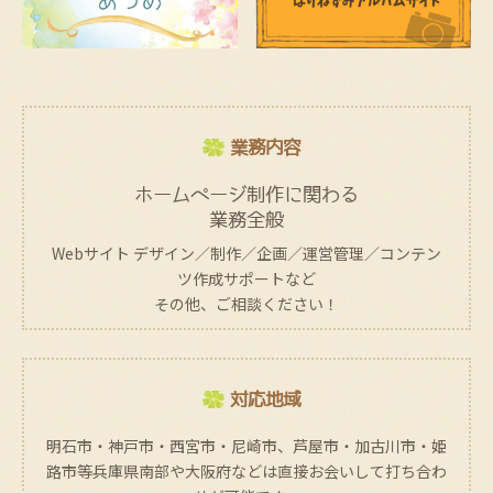
業務内容
ホームページ制作に関わる
業務全般
Webサイト デザイン／制作／企画／運営管理／コンテン
ツ作成サポートなど
その他、ご相談ください！
対応地域
明石市・神戸市・西宮市・尼崎市、芦屋市・加古川市・姫
路市等兵庫県南部や大阪府などは直接お会いして打ち合わ