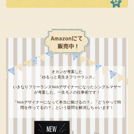
オカンが考案した
「ゆるっと長生きフリーランス」
いきなりフリーランスWebデザイナーになったシングルマザー
が考案した、一生モノの仕事術です！
「Webデザイナーになって本当に稼げるの？」「どうやって時
間を作ってるの？」という疑問を解消しちゃいます！