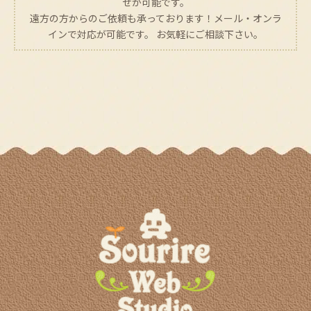
せが可能です。
遠方の方からのご依頼も承っております！メール・オンラ
インで対応が可能です。 お気軽にご相談下さい。