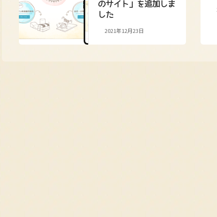
のサイト」を追加しま
した
2021年12月23日