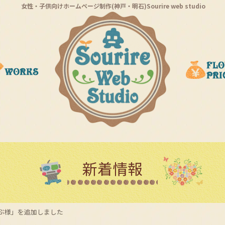
女性・子供向けホームページ制作(神戸・明石)Sourire web studio
新着情報
ぶ様」を追加しました