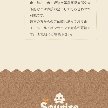
市・加古川市・姫路市等兵庫県南部や大
阪府などは直接お会いして打ち合わせが
可能です。
遠方の方からのご依頼も承っておりま
す！メール・オンラインで対応が可能で
す。 お気軽にご相談下さい。