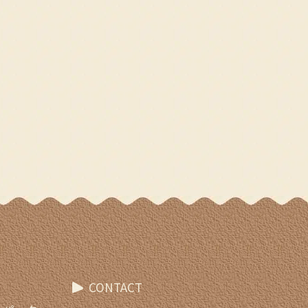
CONTACT