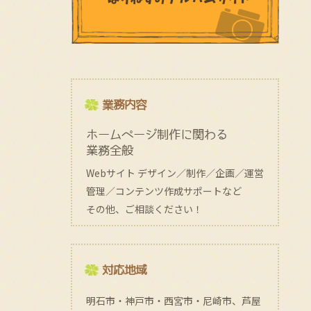
業務内容
ホームページ制作に関わる
業務全般
Webサイト デザイン／制作／企画／運営
管理／コンテンツ作成サポートなど
その他、ご相談ください！
対応地域
明石市・神戸市・西宮市・尼崎市、芦屋