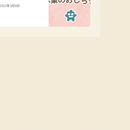
2022年5月6日