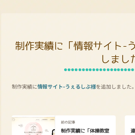
制作実績に「情報サイト-
しまし
制作実績に
情報サイト-うぇるしぶ様
を追加しました
前の記事
制作実績に「体操教室