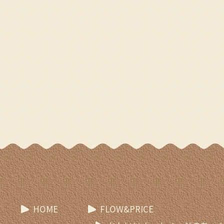
HOME
FLOW&PRICE