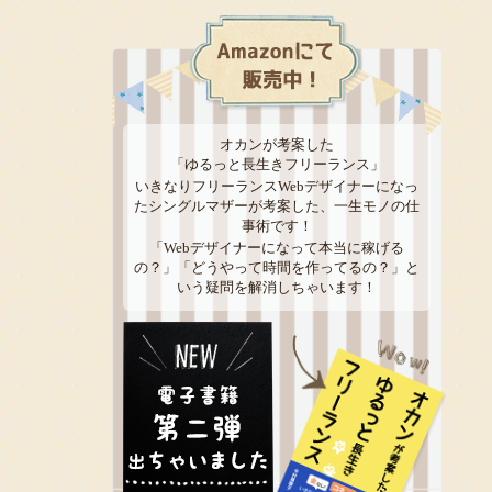
オカンが考案した
「ゆるっと長生きフリーランス」
いきなりフリーランスWebデザイナーになっ
たシングルマザーが考案した、一生モノの仕
事術です！
「Webデザイナーになって本当に稼げる
の？」「どうやって時間を作ってるの？」と
いう疑問を解消しちゃいます！