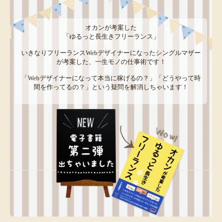
オカンが考案した
「ゆるっと長生きフリーランス」
いきなりフリーランスWebデザイナーになったシングルマザー
が考案した、一生モノの仕事術です！
「Webデザイナーになって本当に稼げるの？」「どうやって時
間を作ってるの？」という疑問を解消しちゃいます！