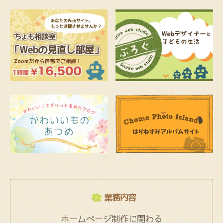
業務内容
ホームページ制作に関わる