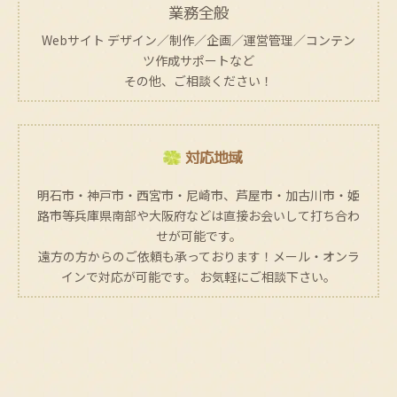
業務全般
Webサイト デザイン／制作／企画／運営管理／コンテン
ツ作成サポートなど
その他、ご相談ください！
対応地域
明石市・神戸市・西宮市・尼崎市、芦屋市・加古川市・姫
路市等兵庫県南部や大阪府などは直接お会いして打ち合わ
せが可能です。
遠方の方からのご依頼も承っております！メール・オンラ
インで対応が可能です。 お気軽にご相談下さい。