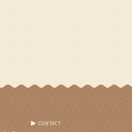
CONTACT