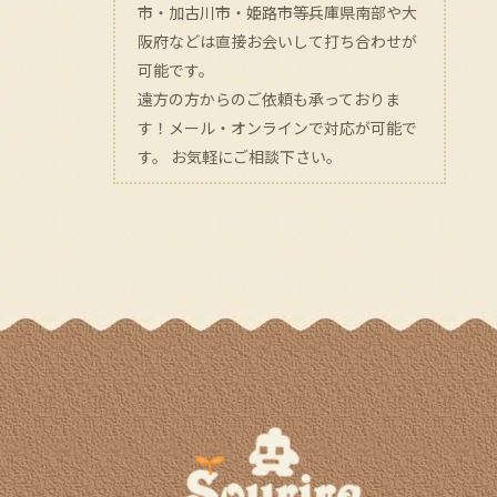
市・加古川市・姫路市等兵庫県南部や大
阪府などは直接お会いして打ち合わせが
可能です。
遠方の方からのご依頼も承っておりま
す！メール・オンラインで対応が可能で
す。 お気軽にご相談下さい。