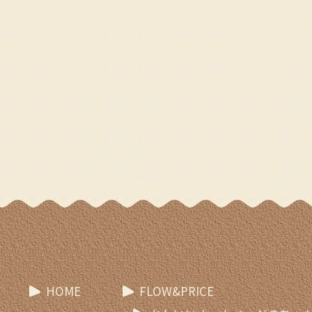
HOME
FLOW&PRICE