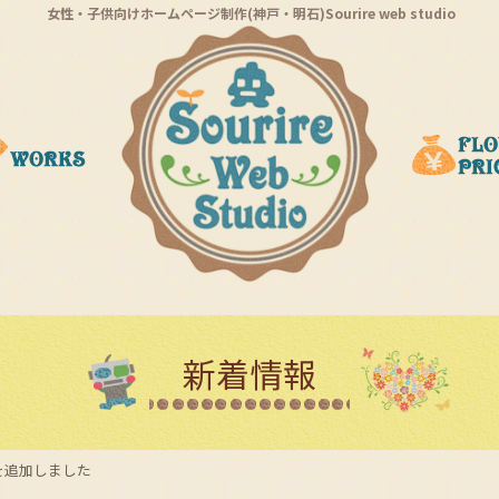
女性・子供向けホームページ制作(神戸・明石)Sourire web studio
新着情報
を追加しました