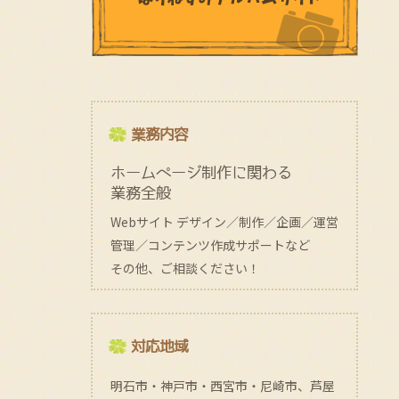
業務内容
ホームページ制作に関わる
業務全般
Webサイト デザイン／制作／企画／運営
管理／コンテンツ作成サポートなど
その他、ご相談ください！
対応地域
明石市・神戸市・西宮市・尼崎市、芦屋