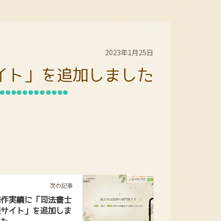
2023年1月25日
イト」を追加しました
次の記事
制作実績に「司法書士
様サイト」を追加しま