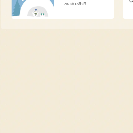
2022年12月9日