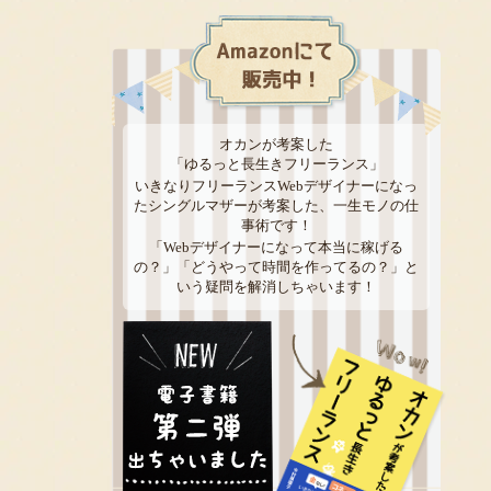
オカンが考案した
「ゆるっと長生きフリーランス」
いきなりフリーランスWebデザイナーになっ
たシングルマザーが考案した、一生モノの仕
事術です！
「Webデザイナーになって本当に稼げる
の？」「どうやって時間を作ってるの？」と
いう疑問を解消しちゃいます！