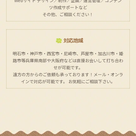
Webサイト デザイン／制作／企画／運営管理／コンテン
ツ作成サポートなど
その他、ご相談ください！
対応地域
明石市・神戸市・西宮市・尼崎市、芦屋市・加古川市・姫
路市等兵庫県南部や大阪府などは直接お会いして打ち合わ
せが可能です。
遠方の方からのご依頼も承っております！メール・オンラ
インで対応が可能です。 お気軽にご相談下さい。