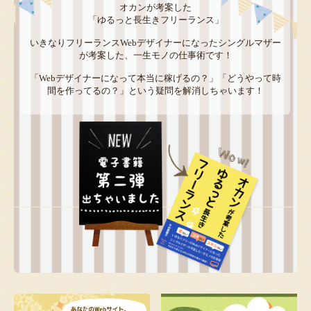
オカンが考案した
「ゆるっと長生きフリーランス」
いきなりフリーランスWebデザイナーになったシングルマザー
が考案した、一生モノの仕事術です！
「Webデザイナーになって本当に稼げるの？」「どうやって時
間を作ってるの？」という疑問を解消しちゃいます！