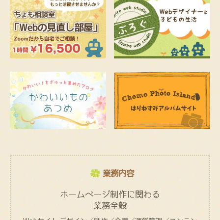
業務内容
ホームページ制作に関わる
業務全般