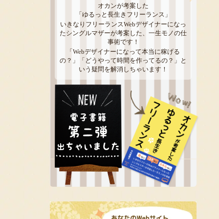
オカンが考案した
「ゆるっと長生きフリーランス」
いきなりフリーランスWebデザイナーになっ
たシングルマザーが考案した、一生モノの仕
事術です！
「Webデザイナーになって本当に稼げる
の？」「どうやって時間を作ってるの？」と
いう疑問を解消しちゃいます！