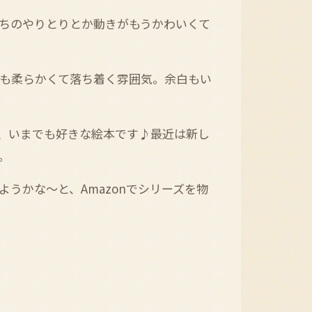
ちのやりとりとか動きがもうかわいくて
も柔らかくて落ち着く雰囲気。余白もい
、いまでも好きな絵本です♪最近は新し
。
うかな〜と、Amazonでシリーズを物