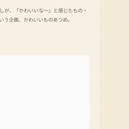
しが、『かわいいな〜』と感じたもの・
いう企画、かわいいものあつめ。