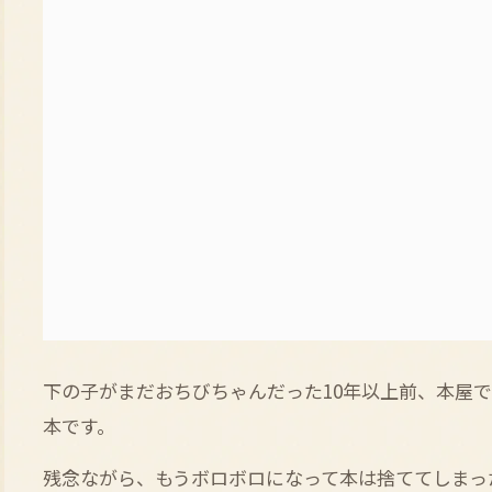
下の子がまだおちびちゃんだった10年以上前、本屋
本です。
残念ながら、もうボロボロになって本は捨ててしまっ