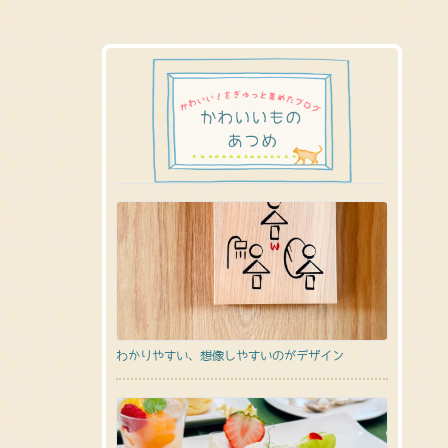
わかりやすい、想像しやすいのがデザイン