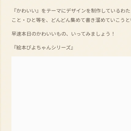
『かわいい』をテーマにデザインを制作しているわた
こと・ひと等を、どんどん集めて書き溜めていこうと
早速本日のかわいいもの、いってみましょう！
『絵本ぴよちゃんシリーズ』