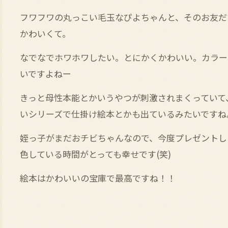
フワフワの丸っこい毛玉なぴよちゃんと、そのお友だ
かわいくて。
なでなでホワホワしたい。とにかくかわいい。カラー
いですよねー
きっと母性本能とかいうやつが刺激されまくっていて
いシリーズで仕掛け絵本とかも出ているみたいですね
姪っ子がまだおチビちゃんなので、今度プレゼントしよ
色している時間がとっても幸せです(笑)
絵本はかわいいの宝庫で最高ですね！！