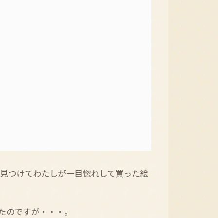
で見つけてわたしが一目惚れして買った絵
たのですが・・・。