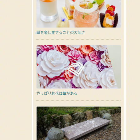
目を楽しませることの大切さ
やっぱりお花は華がある