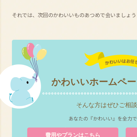
それでは、次回のかわいいものあつめで会いましょう
かわいいホームペー
そんな方はぜひご相
あなたの『
かわいい
』を全力で
費用やプランは
こちら