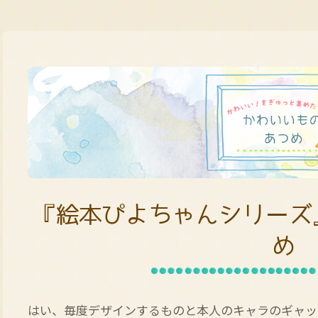
『絵本ぴよちゃんシリーズ
め
はい、毎度デザインするものと本人のキャラのギャッ