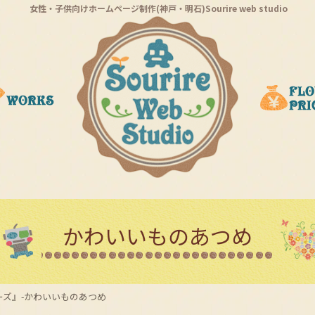
女性・子供向けホームページ制作(神戸・明石)Sourire web studio
かわいいものあつめ
ーズ』-かわいいものあつめ