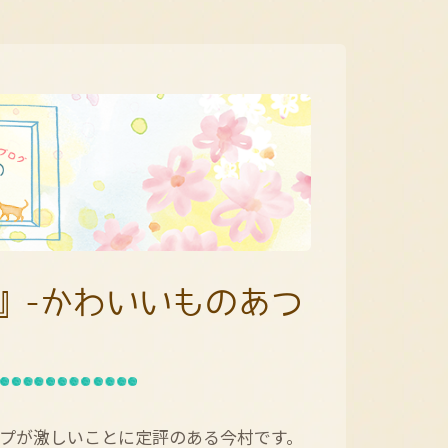
』-かわいいものあつ
プが激しいことに定評のある今村です。