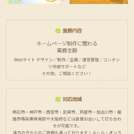
業務内容
ホームページ制作に関わる
業務全般
Webサイト デザイン／制作／企画／運営管理／コンテン
ツ作成サポートなど
その他、ご相談ください！
対応地域
明石市・神戸市・西宮市・尼崎市、芦屋市・加古川市・姫
路市等兵庫県南部や大阪府などは直接お会いして打ち合わ
せが可能です。
遠方の方からのご依頼も承っております！メール・オンラ