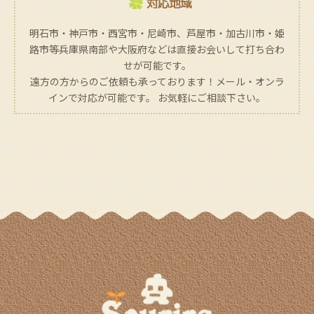
対応地域
明石市・神戸市・西宮市・尼崎市、芦屋市・加古川市・姫
路市等兵庫県南部や大阪府などは直接お会いして打ち合わ
せが可能です。
遠方の方からのご依頼も承っております！メール・オンラ
インで対応が可能です。 お気軽にご相談下さい。