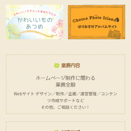
業務内容
ホームページ制作に関わる
業務全般
Webサイト デザイン／制作／企画／運営管理／コンテン
ツ作成サポートなど
その他、ご相談ください！