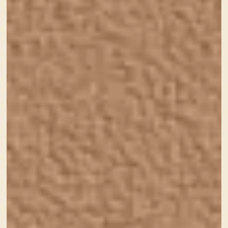
ロゴの表現力はすばらしい！