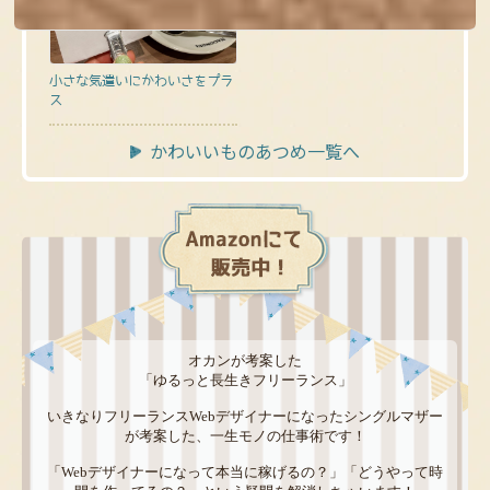
小さな気遣いにかわいさをプラ
ス
かわいいものあつめ一覧へ
オカンが考案した
「ゆるっと長生きフリーランス」
いきなりフリーランスWebデザイナーになったシングルマザー
が考案した、一生モノの仕事術です！
「Webデザイナーになって本当に稼げるの？」「どうやって時