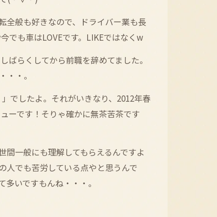
転全般も好きなので、ドライバー業も長
でも車はLOVEです。LIKEではなくw
 しばらくしてから前職を辞めてました。
・・・。
」でしたよ。それがいきなり、2012年春
ビューです！そりゃ確かに無茶苦茶です
世間一般にも理解してもらえるんですよ
の人でも苦労している点やと思うんで
て多いですもんね・・・。