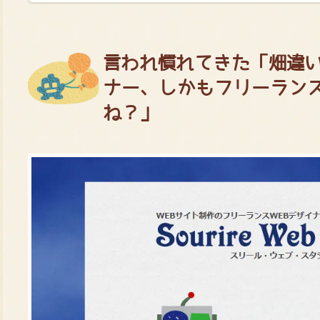
言われ慣れてきた「畑違い
ナー、しかもフリーラン
ね？」