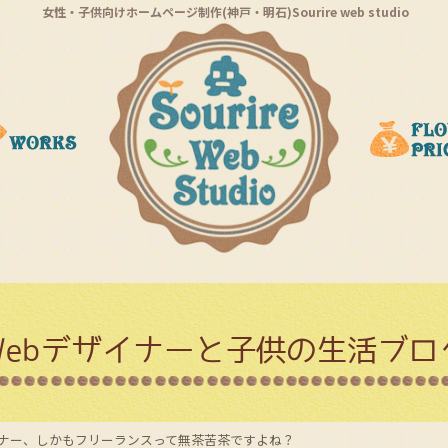
女性・子供向けホームページ制作(神戸・明石)Sourire web studio
Webデザイナーと子供の生活ブロ
イナー、しかもフリーランスって無茶苦茶ですよね？