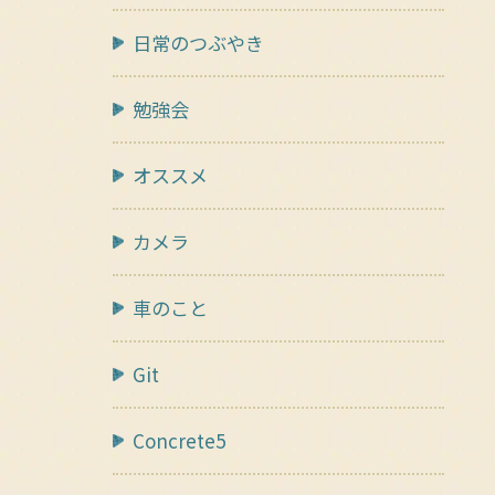
日常のつぶやき
勉強会
オススメ
カメラ
車のこと
Git
Concrete5