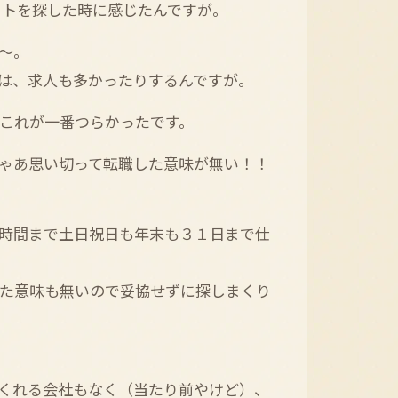
イトを探した時に感じたんですが。
～。
には、求人も多かったりするんですが。
これが一番つらかったです。
ゃあ思い切って転職した意味が無い！！
時間まで土日祝日も年末も３１日まで仕
た意味も無いので妥協せずに探しまくり
くれる会社もなく（当たり前やけど）、