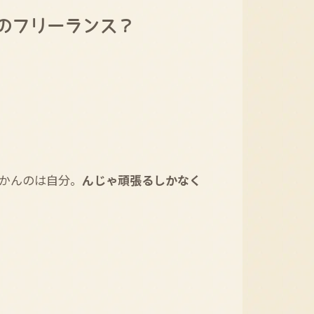
りのフリーランス？
かんのは自分。
んじゃ頑張るしかなく