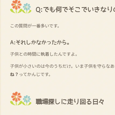
Q:でも何でそこでいきな
この質問が一番多いです。
A:それしかなかったから。
子供との時間に執着したんですよ。
子供が小さいのは今のうちだけ。いま子供を守らなあ
ね？
ってかんじです。
職場探しに走り回る日々