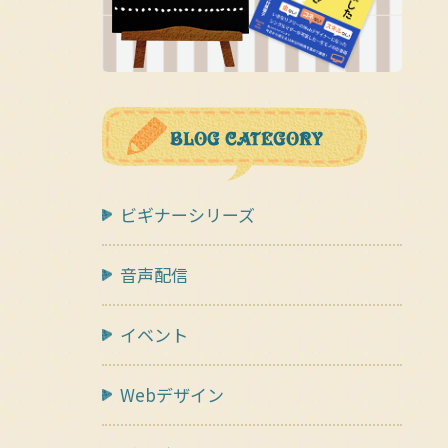
ビギナーシリーズ
音声配信
イベント
Webデザイン