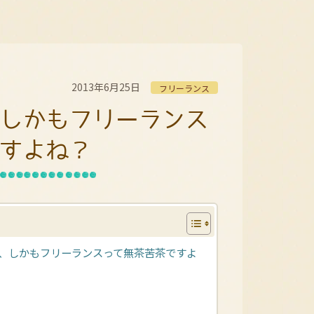
2013年6月25日
フリーランス
、しかもフリーランス
すよね？
ー、しかもフリーランスって無茶苦茶ですよ