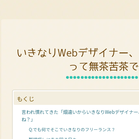
いきなりWebデザイナー
って無茶苦茶で
もくじ
言われ慣れてきた「畑違いからいきなりWebデザイナ
ね？」
Q:でも何でそこでいきなりのフリーランス？