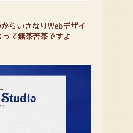
からいきなりWebデザイ
スって無茶苦茶ですよ