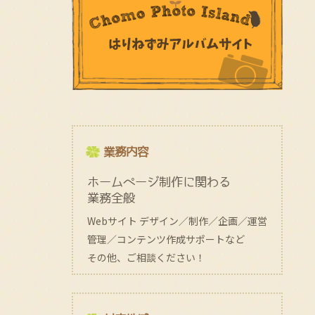
業務内容
ホームページ制作に関わる
業務全般
Webサイト デザイン／制作／企画／運営
管理／コンテンツ作成サポートなど
その他、ご相談ください！