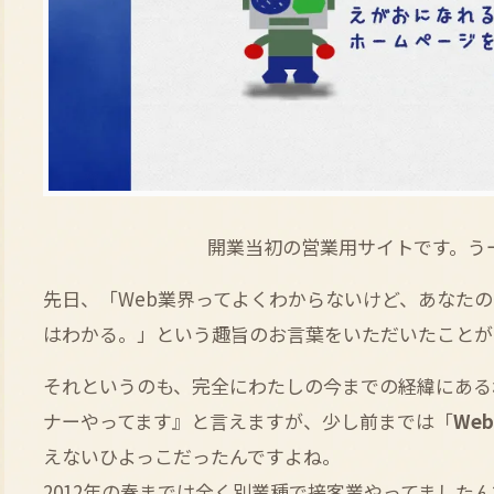
開業当初の営業用サイトです。う
先日、「Web業界ってよくわからないけど、あなた
はわかる。」という趣旨のお言葉をいただいたことが
それというのも、完全にわたしの今までの経緯にあるわけ
ナーやってます』と言えますが、少し前までは「
We
えないひよっこだったんですよね。
2012年の春までは全く別業種で接客業やってましたん