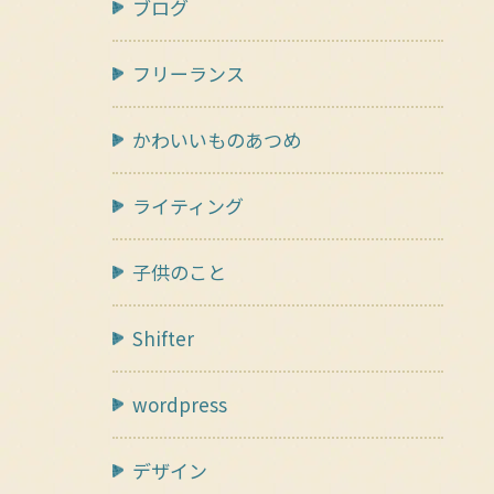
ブログ
フリーランス
かわいいものあつめ
ライティング
子供のこと
Shifter
wordpress
デザイン