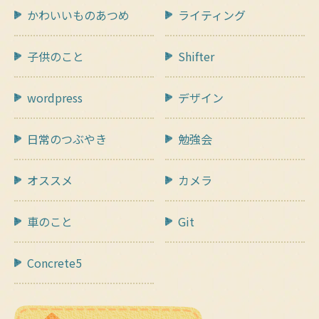
かわいいものあつめ
ライティング
子供のこと
Shifter
wordpress
デザイン
日常のつぶやき
勉強会
オススメ
カメラ
車のこと
Git
Concrete5