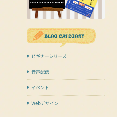
ビギナーシリーズ
音声配信
イベント
Webデザイン