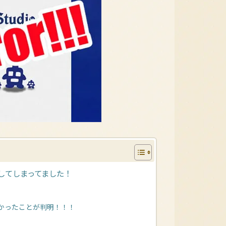
してしまってました！
かったことが判明！！！