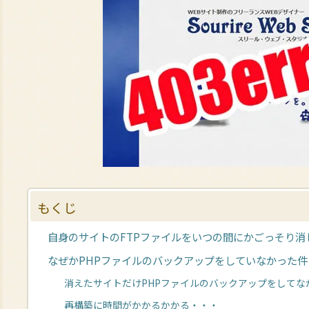
もくじ
自身のサイトのFTPファイルをいつの間にかごっそり消
なぜかPHPファイルのバックアップをしていなかった件
消えたサイトだけPHPファイルのバックアップをしてな
再構築に時間がかかるかかる・・・