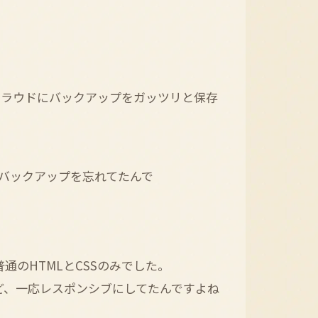
クラウドにバックアップをガッツリと保存
バックアップを忘れてたんで
普通のHTMLとCSSのみでした。
けど、一応レスポンシブにしてたんですよね