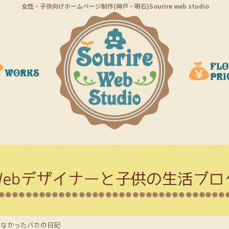
女性・子供向けホームページ制作(神戸・明石)Sourire web studio
Webデザイナーと子供の生活ブロ
いなかったバカの日記