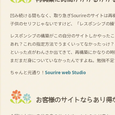
凹み続ける間もなく、取り急ぎSourireのサイトは再
子供のセリフじゃないですけど、「レスポンシブの練
レスポンシブの構築がこの自分のサイトしかやったこ
あれ？これの指定方法でうまくいってなかったっけ？
といった点がわんさか出てきて、再構築にかなりの時
まだまだ身についていなかったんですよね。勉強不足
ちゃんと元通り！
Sourire web Studio
お客様のサイトならあり得