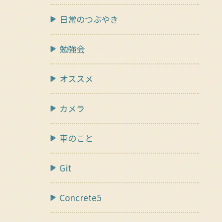
日常のつぶやき
勉強会
オススメ
カメラ
車のこと
Git
Concrete5