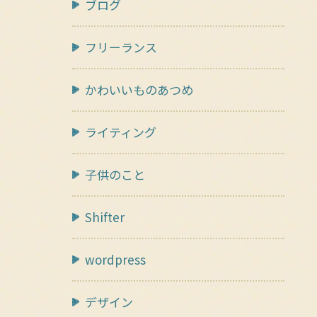
ブログ
フリーランス
かわいいものあつめ
ライティング
子供のこと
Shifter
wordpress
デザイン