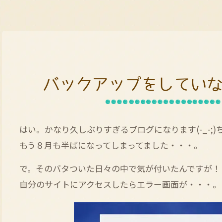
バックアップをしてい
はい。かなり久しぶりすぎるブログになります(-_-;
もう８月も半ばになってしまってました・・・。
で。そのバタついた日々の中で気が付いたんですが！
自分のサイトにアクセスしたらエラー画面が・・・。