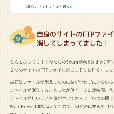
お客様のサイトならあり得ない！
自身のサイトのFTPファ
消してしまってました！
なんとびっくり！！わたしのSourireWebSudi
２つのサイトのFTPファイルがごっそりと無くなっ
最初はファイルが消えてたのに気が付かずにいろいろ調べ
ファイルが消えてることに気が付くまでに数時間、焦
ファイルが無いことを気が付いてさらに『いつの間に？
WordPress自体も消えてたので、何かのはずみで自