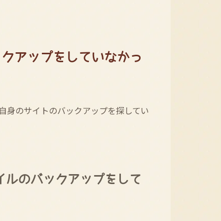
ックアップをしていなかっ
自身のサイトのバックアップを探してい
ァイルのバックアップをして