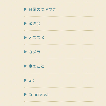
日常のつぶやき
勉強会
オススメ
カメラ
車のこと
Git
Concrete5