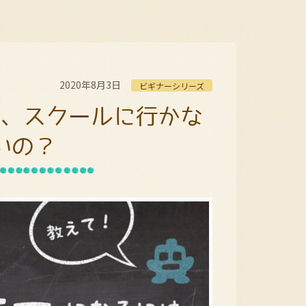
2020年8月3日
ビギナーシリーズ
は、スクールに行かな
いの？