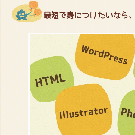
最短で身につけたいなら