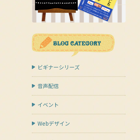
ビギナーシリーズ
音声配信
イベント
Webデザイン