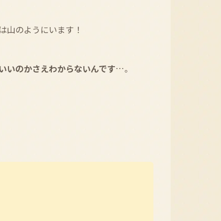
は山のようにいます！
いいのかさえわからないんです
…。