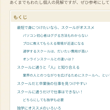
あくまでもわたし個人の見解ですが、ぜひ参考にして
もくじ
最短で身につけたいなら、スクールがオススメ
パソコン初心者はググる方法もわからない
プロに教えてもらえる環境が近道になる
通学するスクールは、だいたい費用が高い
オンラインスクールとの違いは？
スクールに通うと「人」と知り合える
業界の人とのつながりを広げるためにスクールへ、とい
スクールだと卒業後の仕事を見つけやすい
スクールに通うだけで仕事はできない！
どちらにしても独学も必要
独学にオススメのいろいろ