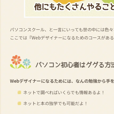
パソコンスクール、と一言にいっても世の中には色々
ここでは『Webデザイナーになるためのコースがあ
パソコン初心者はググる方
Webデザイナーになるためには、なんの勉強から手
ネットで調べればいくらでも情報あるよ！
ネットと本の独学でも可能だよ！