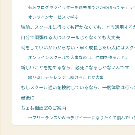
有名ブログやツイッターを過去までさかのぼってチェッ
オンラインサービスで学ぶ
結論。スクールに行っても行かなくても、どう活用する
自分で頑張れる人はスクールじゃなくても大丈夫
何をしていいかわからない・早く成長したい人にはスク
オンラインスクールで大事なのは、仲間を作ること。
新しいことを始めるなら、必死になるしかないんです
繰り返しチャレンジし続けることが大事
もしスクール通いを検討しているなら、一度体験は行っ
最後に
ちょも相談室のご案内
→フリーランスやWebデザイナーになりたくて悩んでい