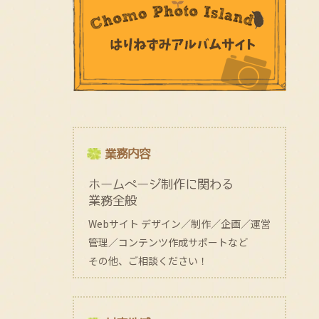
業務内容
ホームページ制作に関わる
業務全般
Webサイト デザイン／制作／企画／運営
管理／コンテンツ作成サポートなど
その他、ご相談ください！