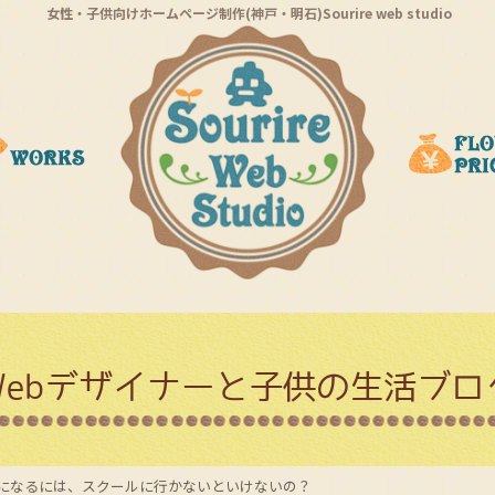
女性・子供向けホームページ制作(神戸・明石)Sourire web studio
Webデザイナーと子供の生活ブロ
ーになるには、スクールに行かないといけないの？