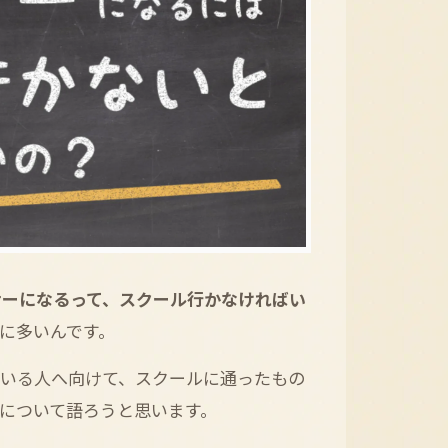
ナーになるって、スクール行かなければい
に多いんです。
でいる人へ向けて、スクールに通ったもの
について語ろうと思います。