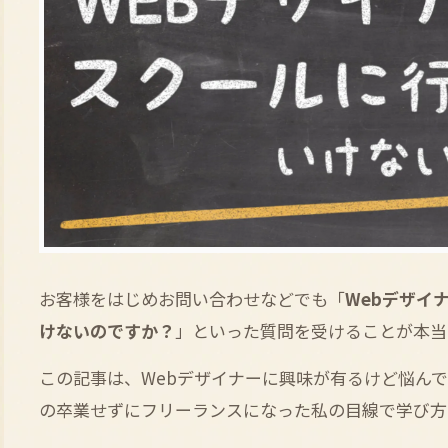
お客様をはじめお問い合わせなどでも「
Webデザイ
けないのですか？
」といった質問を受けることが本当
この記事は、Webデザイナーに興味が有るけど悩ん
の卒業せずにフリーランスになった私の目線で学び方