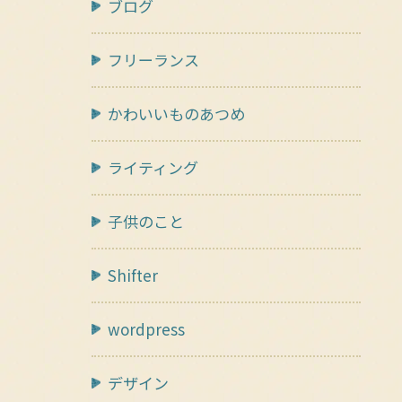
ブログ
フリーランス
かわいいものあつめ
ライティング
子供のこと
Shifter
wordpress
デザイン