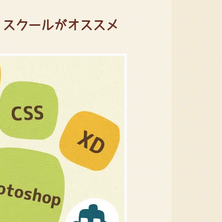
、スクールがオススメ